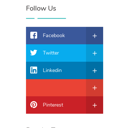
Follow Us
Facebook
Twitter
Linkedin
Pinterest