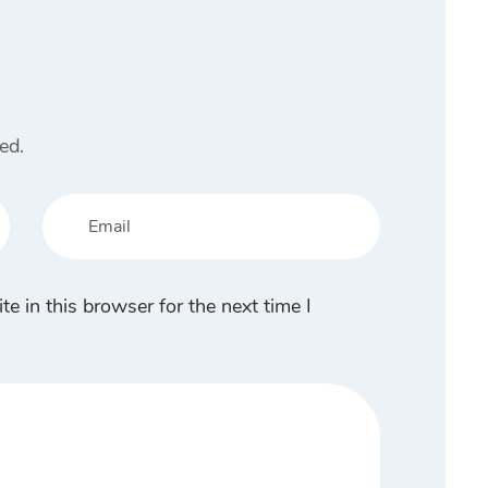
ed.
 in this browser for the next time I