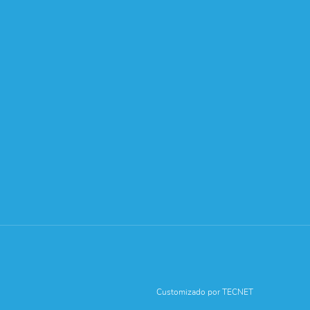
Customizado por TECNET