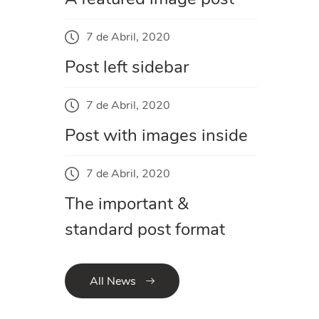
7 de Abril, 2020
Post left sidebar
7 de Abril, 2020
Post with images inside
7 de Abril, 2020
The important &
standard post format
All News