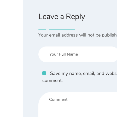
Leave a Reply
Your email address will not be publish
Save my name, email, and website
comment.