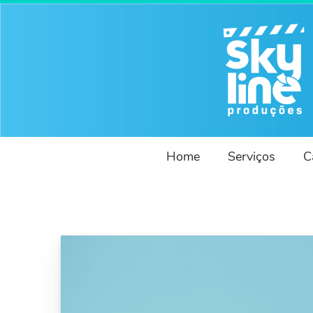
Home
Serviços
C