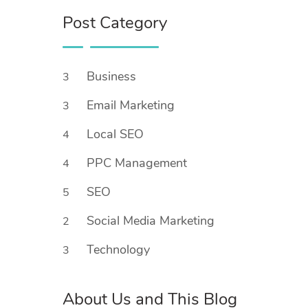
Post Category
Business
3
Email Marketing
3
Local SEO
4
PPC Management
4
SEO
5
Social Media Marketing
2
Technology
3
About Us and This Blog