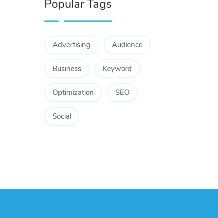
Popular Tags
Advertising
Audience
Business
Keyword
Optimization
SEO
Social