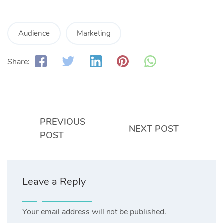
Audience
Marketing
Share:
PREVIOUS
NEXT POST
POST
Leave a Reply
Your email address will not be published.