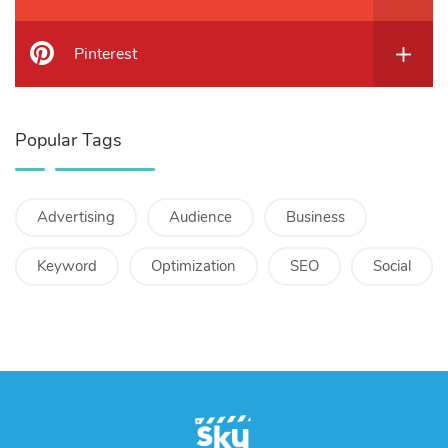
Pinterest
Popular Tags
Advertising
Audience
Business
Keyword
Optimization
SEO
Social