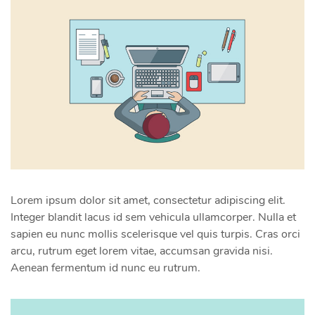
Lorem ipsum dolor sit amet, consectetur adipiscing elit.
Integer blandit lacus id sem vehicula ullamcorper. Nulla et
sapien eu nunc mollis scelerisque vel quis turpis. Cras orci
arcu, rutrum eget lorem vitae, accumsan gravida nisi.
Aenean fermentum id nunc eu rutrum.