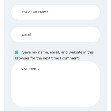
Save my name, email, and website in this
browser for the next time I comment.