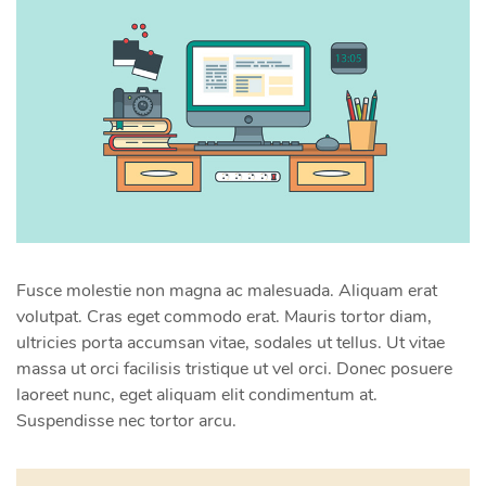
Fusce molestie non magna ac malesuada. Aliquam erat
volutpat. Cras eget commodo erat. Mauris tortor diam,
ultricies porta accumsan vitae, sodales ut tellus. Ut vitae
massa ut orci facilisis tristique ut vel orci. Donec posuere
laoreet nunc, eget aliquam elit condimentum at.
Suspendisse nec tortor arcu.