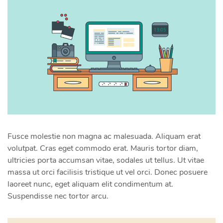
Fusce molestie non magna ac malesuada. Aliquam erat
volutpat. Cras eget commodo erat. Mauris tortor diam,
ultricies porta accumsan vitae, sodales ut tellus. Ut vitae
massa ut orci facilisis tristique ut vel orci. Donec posuere
laoreet nunc, eget aliquam elit condimentum at.
Suspendisse nec tortor arcu.