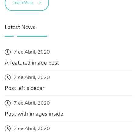
Learn More
Latest News
7 de Abril, 2020
A featured image post
7 de Abril, 2020
Post left sidebar
7 de Abril, 2020
Post with images inside
7 de Abril, 2020