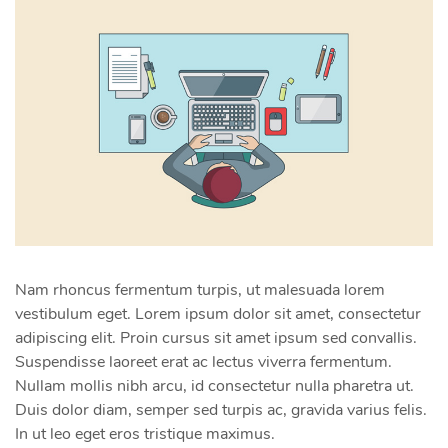
Nam rhoncus fermentum turpis, ut malesuada lorem
vestibulum eget. Lorem ipsum dolor sit amet, consectetur
adipiscing elit. Proin cursus sit amet ipsum sed convallis.
Suspendisse laoreet erat ac lectus viverra fermentum.
Nullam mollis nibh arcu, id consectetur nulla pharetra ut.
Duis dolor diam, semper sed turpis ac, gravida varius felis.
In ut leo eget eros tristique maximus.