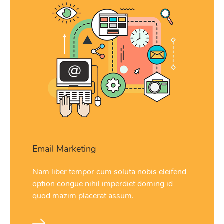
Email Marketing
Nam liber tempor cum soluta nobis eleifend
option congue nihil imperdiet doming id
quod mazim placerat assum.