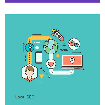
Local SEO