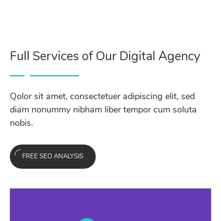
Full Services of Our Digital Agency
Qolor sit amet, consectetuer adipiscing elit, sed
diam nonummy nibham liber tempor cum soluta
nobis.
FREE SEO ANALYSIS