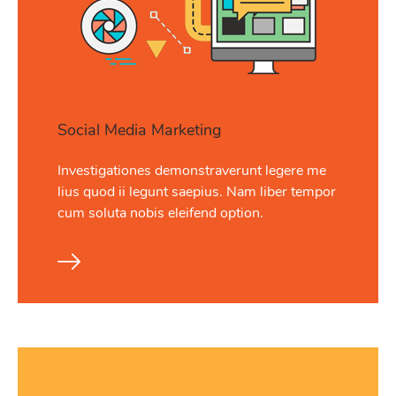
Social Media Marketing
Investigationes demonstraverunt legere me
lius quod ii legunt saepius. Nam liber tempor
cum soluta nobis eleifend option.