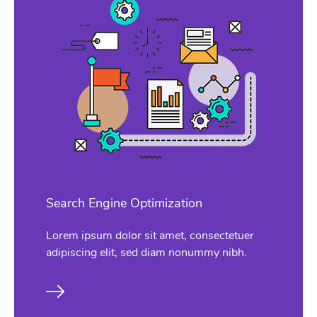
Search Engine Optimization
Lorem ipsum dolor sit amet, consectetuer
adipiscing elit, sed diam nonummy nibh.