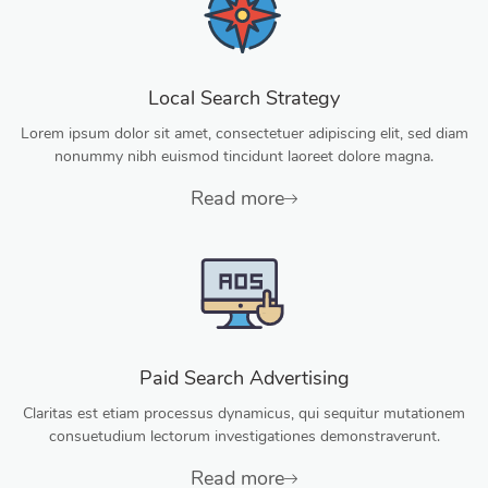
Local Search Strategy
Lorem ipsum dolor sit amet, consectetuer adipiscing elit, sed diam
nonummy nibh euismod tincidunt laoreet dolore magna.
Read more
Paid Search Advertising
Claritas est etiam processus dynamicus, qui sequitur mutationem
consuetudium lectorum investigationes demonstraverunt.
Read more