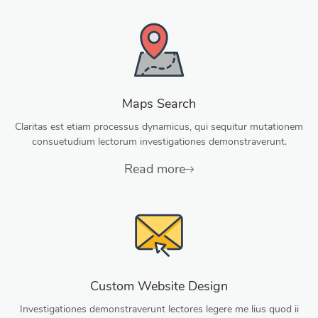
Maps Search
Claritas est etiam processus dynamicus, qui sequitur mutationem
consuetudium lectorum investigationes demonstraverunt.
Read more
Custom Website Design
Investigationes demonstraverunt lectores legere me lius quod ii