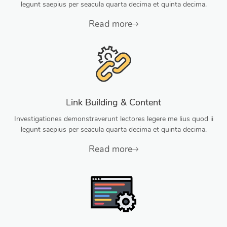
legunt saepius per seacula quarta decima et quinta decima.
Read more
Link Building & Content
Investigationes demonstraverunt lectores legere me lius quod ii
legunt saepius per seacula quarta decima et quinta decima.
Read more