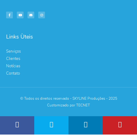
Links Ùteis
Serviços
Clientes
Notícias
Contato
© Todos os direitos reservado - SKYLINE Produções - 2025
Customizado por TECNET