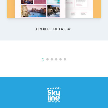
PROJECT DETAIL #1