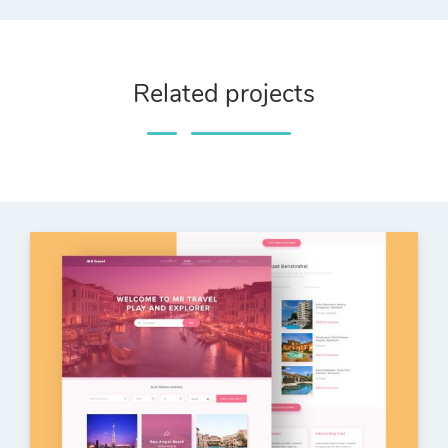
Related projects